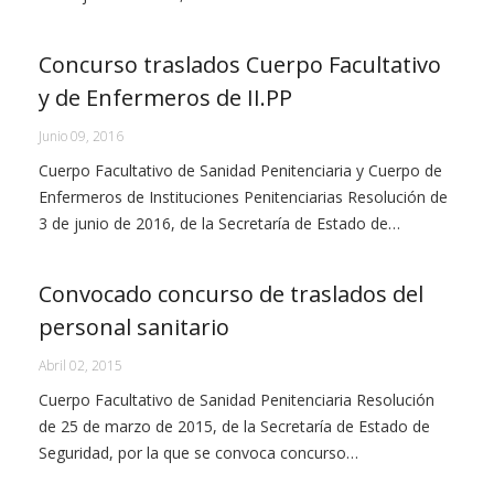
Concurso traslados Cuerpo Facultativo
y de Enfermeros de II.PP
Junio 09, 2016
Cuerpo Facultativo de Sanidad Penitenciaria y Cuerpo de
Enfermeros de Instituciones Penitenciarias Resolución de
3 de junio de 2016, de la Secretaría de Estado de…
Convocado concurso de traslados del
personal sanitario
Abril 02, 2015
Cuerpo Facultativo de Sanidad Penitenciaria Resolución
de 25 de marzo de 2015, de la Secretaría de Estado de
Seguridad, por la que se convoca concurso…