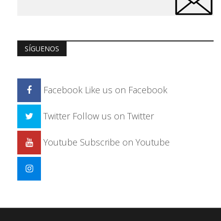
SÍGUENOS
Facebook
Like us on Facebook
Twitter
Follow us on Twitter
Youtube
Subscribe on Youtube