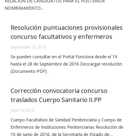
RELACIÓN DE CANDIDATOS PARA EL POSTERIOR
NOMBRAMIENTO…
Resolución puntuaciones provisionales
concurso facultativos y enfermeros
Septiembre 19, 2016
Se pueden consultar en el Portal Funciona desde el 19
hasta el 28 de Septiembre de 2016 Descargar resolución
(Documento PDF)
Corrección convocatoria concurso
traslados Cuerpo Sanitario II.PP
Junio 16, 2016
Cuerpo Facultativo de Sanidad Penitenciaria y Cuerpo de
Enfermeros de Instituciones Penitenciarias Resolución de
10 de junio de 2016, de la Secretaría de Estado de…