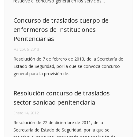
resuelve el concurso general en los servicios…
Concurso de traslados cuerpo de
enfermeros de Instituciones
Penitenciarias
Marzo 06, 2013
Resolución de 7 de febrero de 2013, de la Secretaría de
Estado de Seguridad, por la que se convoca concurso
general para la provisión de…
Resolución concurso de traslados
sector sanidad penitenciaria
Enero 14, 2012
Resolución de 22 de diciembre de 2011, de la
Secretaría de Estado de Seguridad, por la que se