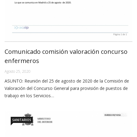
Comunicado comisión valoración concurso
enfermeros
Agosto 25, 2020
ASUNTO: Reunión del 25 de agosto de 2020 de la Comisión de
Valoración del Concurso General para provisión de puestos de
trabajo en los Servicios…
SANITARIOS