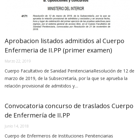
Aprobacion listados admitidos al Cuerpo
Enfermeria de II.PP (primer examen)
Marzo 22, 2019
Cuerpo Facultativo de Sanidad PenitenciariaResolución de 12 de
marzo de 2019, de la Subsecretaría, por la que se aprueba la
relación provisional de admitidos y…
Convocatoria concurso de traslados Cuerpo
de Enfermería de II.PP
Junio 14, 2018
Cuerpo de Enfermeros de Instituciones Penitenciarias