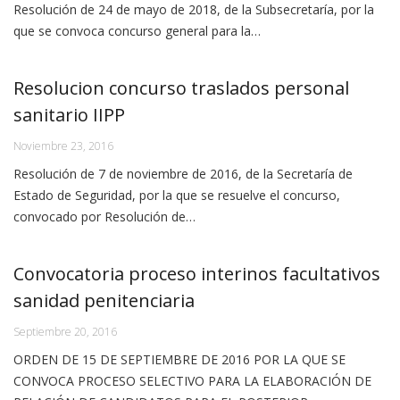
Resolución de 24 de mayo de 2018, de la Subsecretaría, por la
que se convoca concurso general para la…
Resolucion concurso traslados personal
sanitario IIPP
Noviembre 23, 2016
Resolución de 7 de noviembre de 2016, de la Secretaría de
Estado de Seguridad, por la que se resuelve el concurso,
convocado por Resolución de…
Convocatoria proceso interinos facultativos
sanidad penitenciaria
Septiembre 20, 2016
ORDEN DE 15 DE SEPTIEMBRE DE 2016 POR LA QUE SE
CONVOCA PROCESO SELECTIVO PARA LA ELABORACIÓN DE