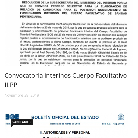
Convocatoria interinos Cuerpo Facultativo
II.PP
Noviembre 29, 2019
SANITARIOS