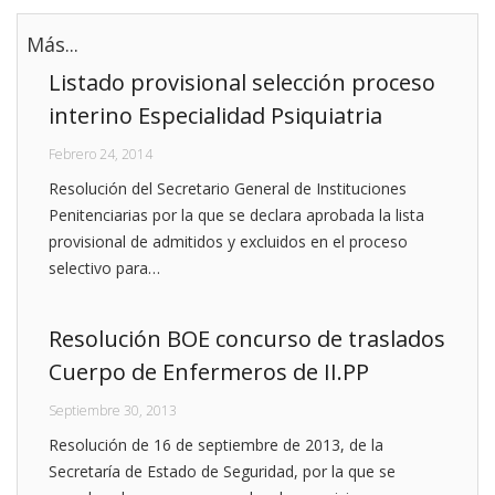
Más...
Listado provisional selección proceso
interino Especialidad Psiquiatria
Febrero 24, 2014
Resolución del Secretario General de Instituciones
Penitenciarias por la que se declara aprobada la lista
provisional de admitidos y excluidos en el proceso
selectivo para…
Resolución BOE concurso de traslados
Cuerpo de Enfermeros de II.PP
Septiembre 30, 2013
Resolución de 16 de septiembre de 2013, de la
Secretaría de Estado de Seguridad, por la que se