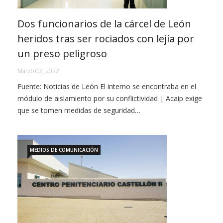
Dos funcionarios de la cárcel de León
heridos tras ser rociados con lejía por
un preso peligroso
Marzo 02, 2022
Fuente: Noticias de León El interno se encontraba en el
módulo de aislamiento por su conflictividad | Acaip exige
que se tomen medidas de seguridad…
MEDIOS DE COMUNICACIÓN