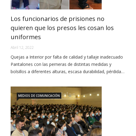
Los funcionarios de prisiones no
quieren que los presos les cosan los
uniformes
Abril 12, 2022
Quejas a Interior por falta de calidad y tallaje inadecuado
Pantalones con las perneras de distintas medidas y
bolsillos a diferentes alturas, escasa durabilidad, pérdida…
MEDIOS DE COMUNICACIÓN