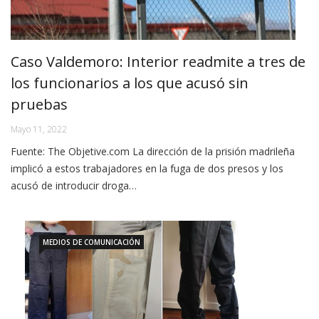
Caso Valdemoro: Interior readmite a tres de
los funcionarios a los que acusó sin
pruebas
Mayo 11, 2022
Fuente: The Objetive.com La dirección de la prisión madrileña
implicó a estos trabajadores en la fuga de dos presos y los
acusó de introducir droga…
MEDIOS DE COMUNICACIÓN