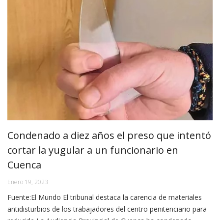
Condenado a diez años el preso que intentó
cortar la yugular a un funcionario en
Cuenca
Enero 19, 2023
Fuente:El Mundo El tribunal destaca la carencia de materiales
antidisturbios de los trabajadores del centro penitenciario para