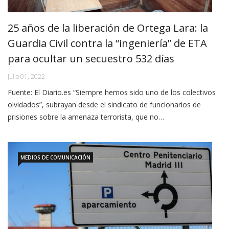
25 años de la liberación de Ortega Lara: la
Guardia Civil contra la “ingeniería” de ETA
para ocultar un secuestro 532 días
Julio 01, 2022
Fuente: El Diario.es “Siempre hemos sido uno de los colectivos
olvidados”, subrayan desde el sindicato de funcionarios de
prisiones sobre la amenaza terrorista, que no…
MEDIOS DE COMUNICACIÓN