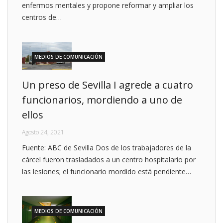
enfermos mentales y propone reformar y ampliar los
centros de…
MEDIOS DE COMUNICACIÓN
Un preso de Sevilla I agrede a cuatro
funcionarios, mordiendo a uno de
ellos
Agosto 24, 2021
Fuente: ABC de Sevilla Dos de los trabajadores de la
cárcel fueron trasladados a un centro hospitalario por
las lesiones; el funcionario mordido está pendiente…
MEDIOS DE COMUNICACIÓN