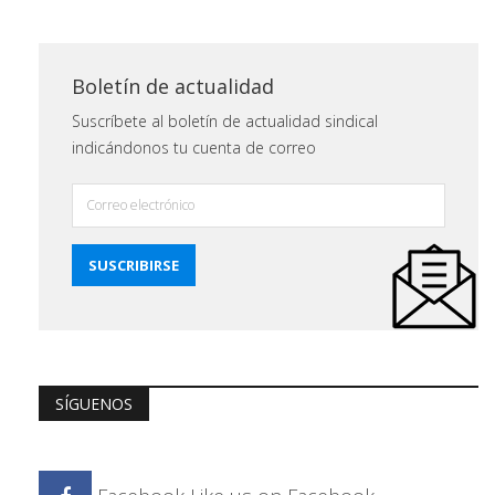
Boletín de actualidad
Suscríbete al boletín de actualidad sindical
indicándonos tu cuenta de correo
SÍGUENOS