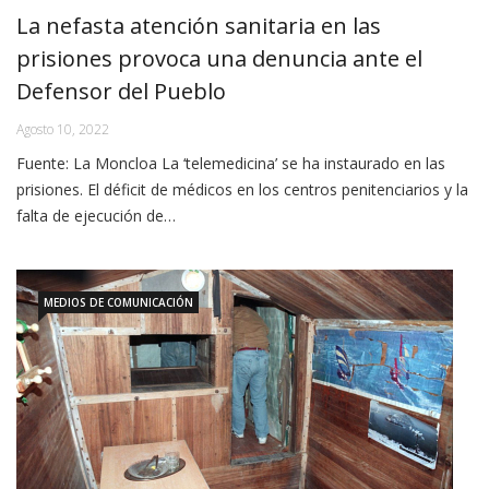
La nefasta atención sanitaria en las
prisiones provoca una denuncia ante el
Defensor del Pueblo
Agosto 10, 2022
Fuente: La Moncloa La ‘telemedicina’ se ha instaurado en las
prisiones. El déficit de médicos en los centros penitenciarios y la
falta de ejecución de…
MEDIOS DE COMUNICACIÓN