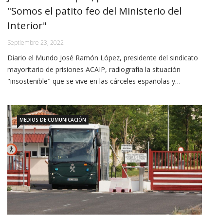
"Somos el patito feo del Ministerio del
Interior"
Septiembre 23, 2022
Diario el Mundo José Ramón López, presidente del sindicato
mayoritario de prisiones ACAIP, radiografía la situación
"insostenible" que se vive en las cárceles españolas y…
MEDIOS DE COMUNICACIÓN