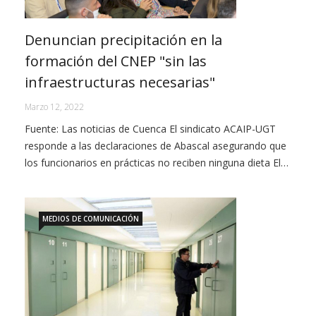
Denuncian precipitación en la
formación del CNEP "sin las
infraestructuras necesarias"
Marzo 12, 2022
Fuente: Las noticias de Cuenca El sindicato ACAIP-UGT
responde a las declaraciones de Abascal asegurando que
los funcionarios en prácticas no reciben ninguna dieta El…
MEDIOS DE COMUNICACIÓN