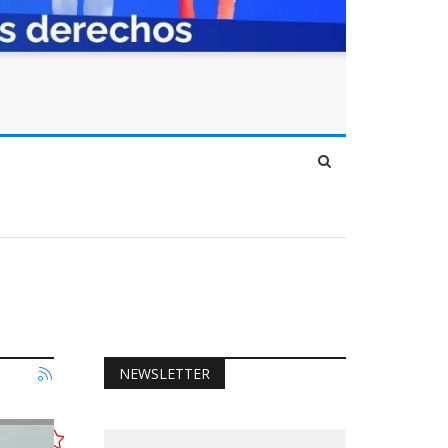
NEWSLETTER