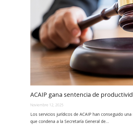
ACAIP gana sentencia de productivi
Noviembre 12, 2025
Los servicios jurídicos de ACAIP han conseguido una i
que condena a la Secretaría General de…