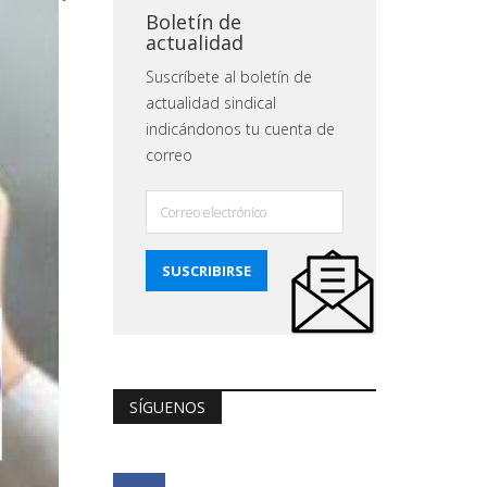
Boletín de
actualidad
Suscríbete al boletín de
actualidad sindical
indicándonos tu cuenta de
correo
SÍGUENOS