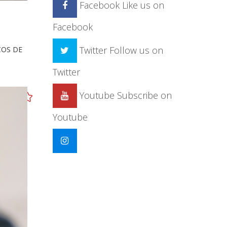
Facebook
Like us on
Facebook
Twitter
Follow us on
COS DE
Twitter
Youtube
Subscribe on
Youtube