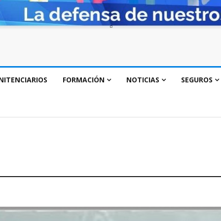
NITENCIARIOS
FORMACIÓN
NOTICIAS
SEGUROS