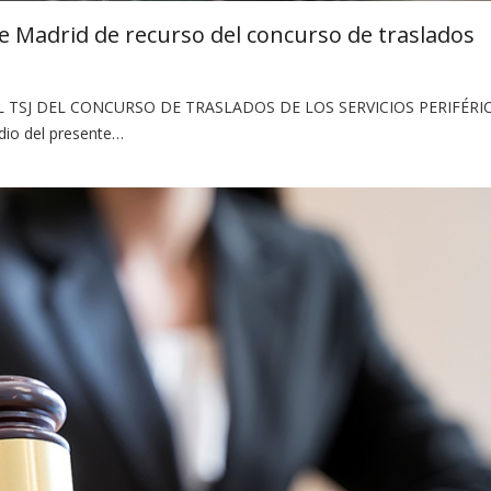
de Madrid de recurso del concurso de traslados
 TSJ DEL CONCURSO DE TRASLADOS DE LOS SERVICIOS PERIFÉRI
io del presente…