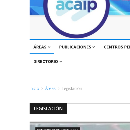
ÁREAS
PUBLICACIONES
CENTROS PE
DIRECTORIO
Inicio
Áreas
Legislación
LEGISLACIÓN