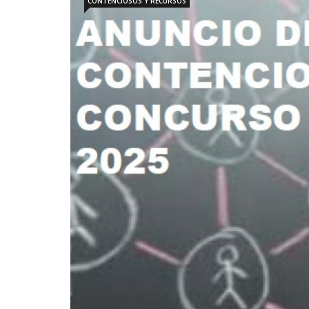
CONTENCIOSOS Y RECURSOS