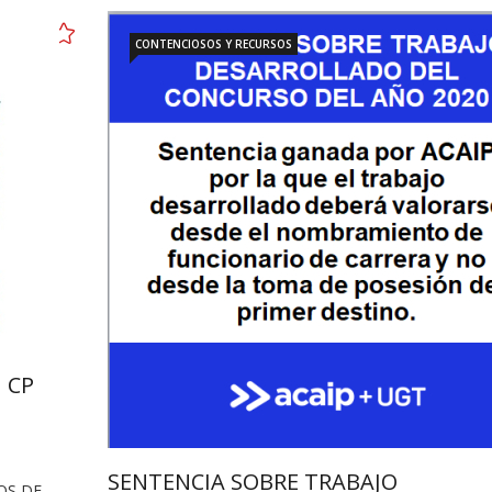
CONTENCIOSOS Y RECURSOS
 CP
SENTENCIA SOBRE TRABAJO
OS DE