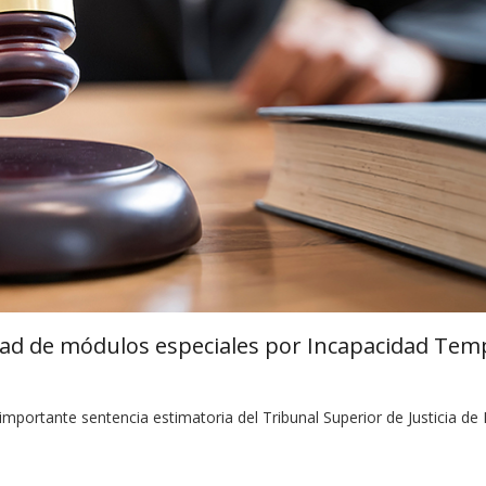
dad de módulos especiales por Incapacidad Tem
mportante sentencia estimatoria del Tribunal Superior de Justicia de