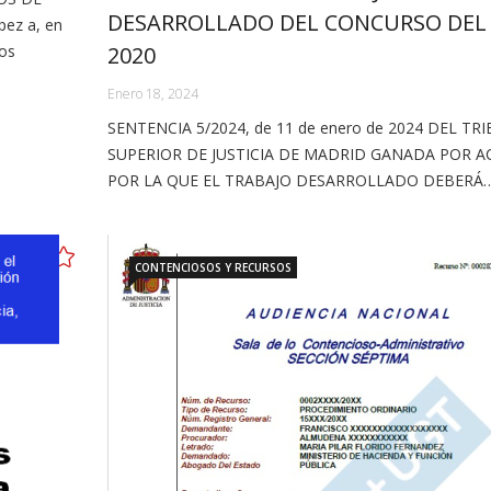
DESARROLLADO DEL CONCURSO DEL
ez a, en
los
2020
Enero 18, 2024
SENTENCIA 5/2024, de 11 de enero de 2024 DEL TR
SUPERIOR DE JUSTICIA DE MADRID GANADA POR AC
POR LA QUE EL TRABAJO DESARROLLADO DEBERÁ
CONTENCIOSOS Y RECURSOS