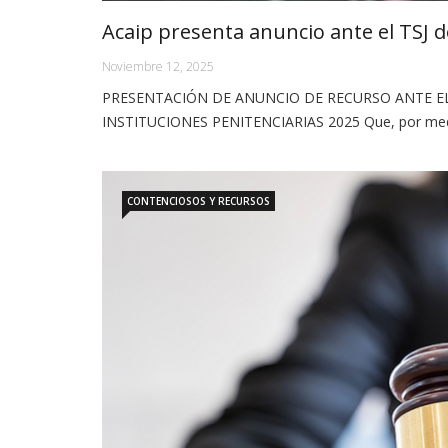
Acaip presenta anuncio ante el TSJ 
Noviembre 12, 2025
PRESENTACIÓN DE ANUNCIO DE RECURSO ANTE EL
INSTITUCIONES PENITENCIARIAS 2025 Que, por med
CONTENCIOSOS Y RECURSOS