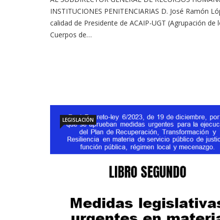
INSTITUCIONES PENITENCIARIAS D. José Ramón Lóp
calidad de Presidente de ACAIP-UGT (Agrupación de 
Cuerpos de…
LEGISLACIÓN