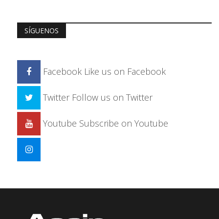
SÍGUENOS
Facebook
Like us on Facebook
Twitter
Follow us on Twitter
Youtube
Subscribe on Youtube