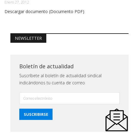
Enero 27, 2012
Descargar documento (Documento PDF)
NEWSLETTER
Boletín de actualidad
Suscríbete al boletín de actualidad sindical
indicándonos tu cuenta de correo