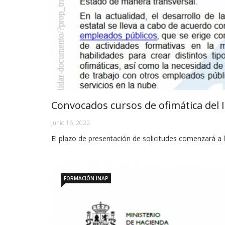
Convocados cursos de ofimática del 
Junio 16, 2022
El plazo de presentación de solicitudes comenzará a la
FORMACIÓN INAP