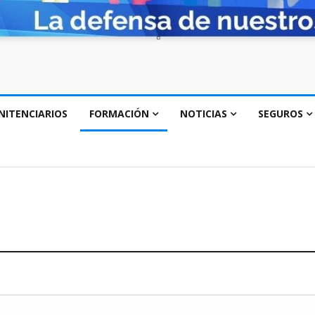
NITENCIARIOS
FORMACIÓN
NOTICIAS
SEGUROS