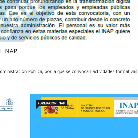
l INAP
Administración Pública, por la que se convocan actividades formativas
FORMACIÓN INAP