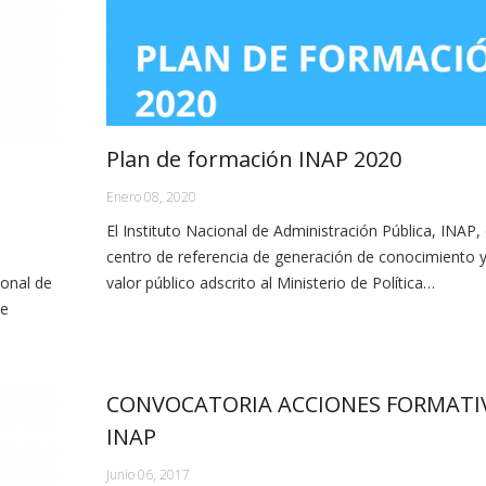
Plan de formación INAP 2020
Enero 08, 2020
El Instituto Nacional de Administración Pública, INAP,
centro de referencia de generación de conocimiento 
ional de
valor público adscrito al Ministerio de Política…
de
CONVOCATORIA ACCIONES FORMATI
INAP
Junio 06, 2017