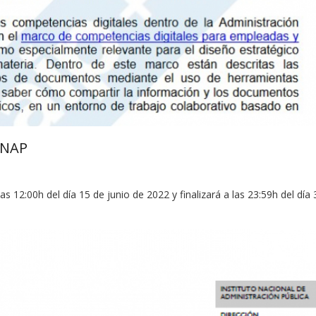
INAP
s 12:00h del día 15 de junio de 2022 y finalizará a las 23:59h del día