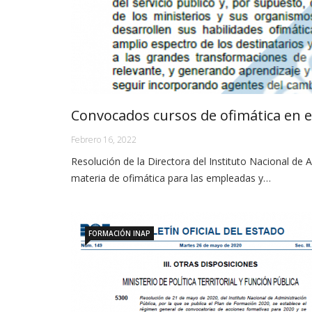
Convocados cursos de ofimática en e
Febrero 16, 2022
Resolución de la Directora del Instituto Nacional de 
materia de ofimática para las empleadas y…
FORMACIÓN INAP