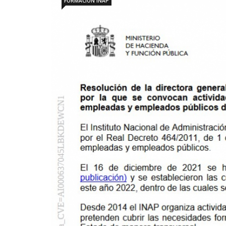
FORMACIÓN INAP