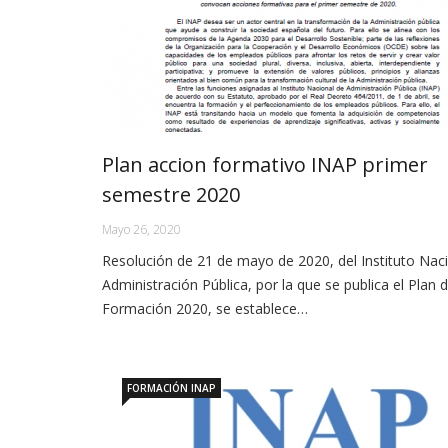
Plan accion formativo INAP primer
semestre 2020
Mayo 26, 2020
Resolución de 21 de mayo de 2020, del Instituto Nac
Administración Pública, por la que se publica el Plan 
Formación 2020, se establece…
FORMACIÓN INAP