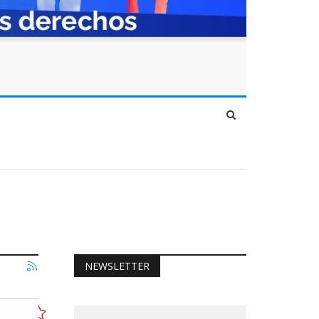
NEWSLETTER