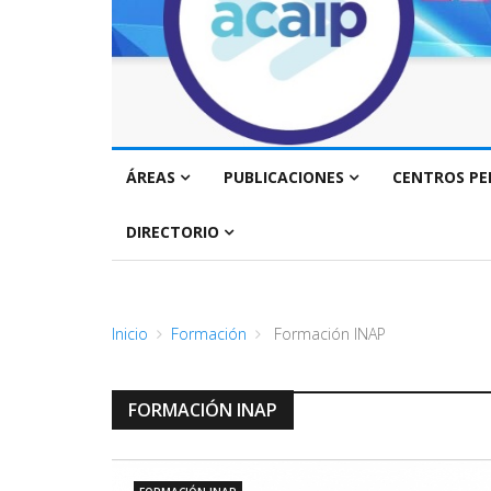
ÁREAS
PUBLICACIONES
CENTROS PE
DIRECTORIO
Inicio
Formación
Formación INAP
FORMACIÓN INAP