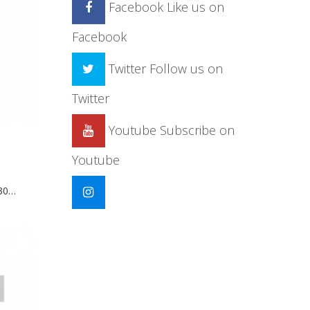
Facebook
Like us on
Facebook
Twitter
Follow us on
Twitter
Youtube
Subscribe on
Youtube
 30…