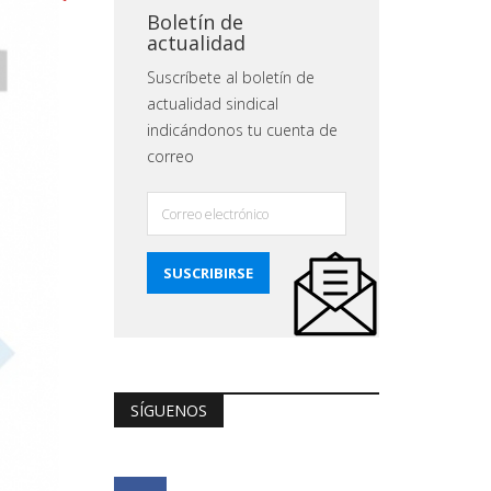
Boletín de
actualidad
Suscríbete al boletín de
actualidad sindical
indicándonos tu cuenta de
correo
SÍGUENOS